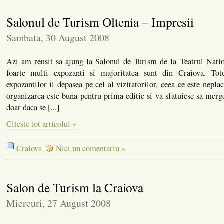
Salonul de Turism Oltenia – Impresii
Sambata, 30 August 2008
Azi am reusit sa ajung la Salonul de Turism de la Teatrul Nati
foarte multi expozanti si majoritatea sunt din Craiova. Tot
expozantilor il depasea pe cel al vizitatorilor, ceea ce este nepla
organizarea este buna pentru prima editie si va sfatuiesc sa merge
doar daca se [...]
Citeste tot articolul »
Craiova
Nici un comentariu »
Salon de Turism la Craiova
Miercuri, 27 August 2008