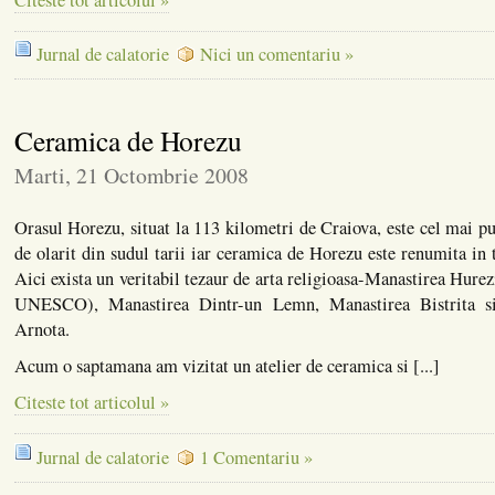
Jurnal de calatorie
Nici un comentariu »
Ceramica de Horezu
Marti, 21 Octombrie 2008
Orasul Horezu, situat la 113 kilometri de Craiova, este cel mai pu
de olarit din sudul tarii iar ceramica de Horezu este renumita in 
Aici exista un veritabil tezaur de arta religioasa-Manastirea Hur
UNESCO), Manastirea Dintr-un Lemn, Manastirea Bistrita s
Arnota.
Acum o saptamana am vizitat un atelier de ceramica si [...]
Citeste tot articolul »
Jurnal de calatorie
1 Comentariu »