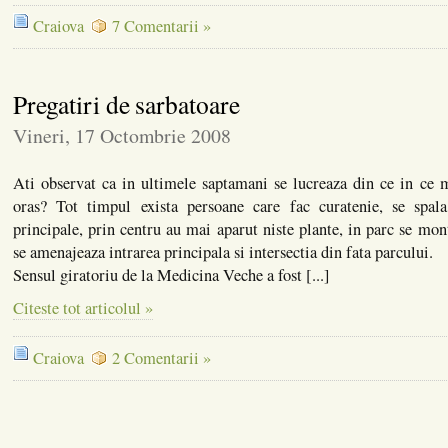
Craiova
7 Comentarii »
Pregatiri de sarbatoare
Vineri, 17 Octombrie 2008
Ati observat ca in ultimele saptamani se lucreaza din ce in ce 
oras? Tot timpul exista persoane care fac curatenie, se spala
principale, prin centru au mai aparut niste plante, in parc se mon
se amenajeaza intrarea principala si intersectia din fata parcului.
Sensul giratoriu de la Medicina Veche a fost [...]
Citeste tot articolul »
Craiova
2 Comentarii »