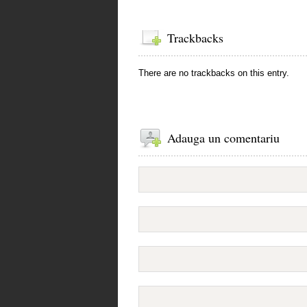
Trackbacks
There are no trackbacks on this entry.
Adauga un comentariu