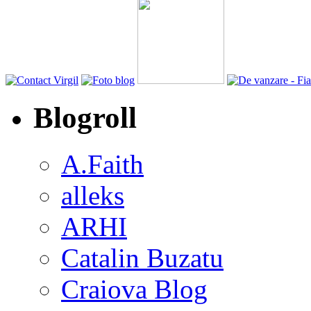
Blogroll
A.Faith
alleks
ARHI
Catalin Buzatu
Craiova Blog