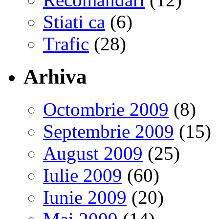
Stiati ca
(6)
Trafic
(28)
Arhiva
Octombrie 2009
(8)
Septembrie 2009
(15)
August 2009
(25)
Iulie 2009
(60)
Iunie 2009
(20)