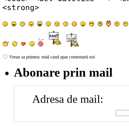
<strong>
Vreau sa primesc mail cand apar comentarii noi
Abonare prin mail
Adresa de mail: