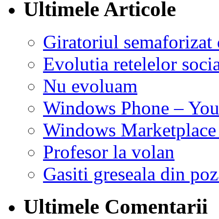
Ultimele Articole
Giratoriul semaforizat
Evolutia retelelor soci
Nu evoluam
Windows Phone – Your
Windows Marketplace
Profesor la volan
Gasiti greseala din poz
Ultimele Comentarii