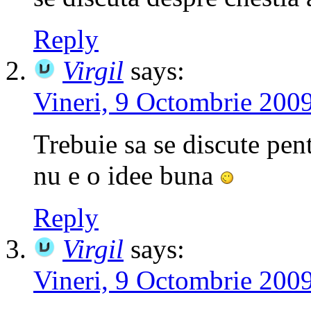
Reply
Virgil
says:
Vineri, 9 Octombrie 2009
Trebuie sa se discute pen
nu e o idee buna
Reply
Virgil
says:
Vineri, 9 Octombrie 2009