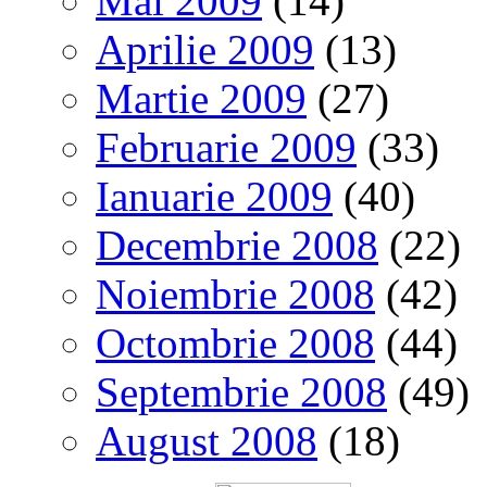
Mai 2009
(14)
Aprilie 2009
(13)
Martie 2009
(27)
Februarie 2009
(33)
Ianuarie 2009
(40)
Decembrie 2008
(22)
Noiembrie 2008
(42)
Octombrie 2008
(44)
Septembrie 2008
(49)
August 2008
(18)