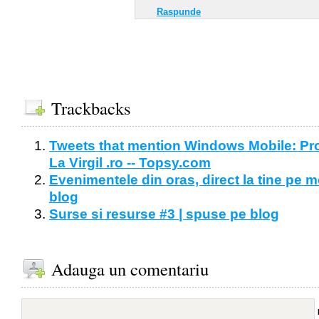
Raspunde
Trackbacks
Tweets that mention Windows Mobile: Prot
La Virgil .ro -- Topsy.com
Evenimentele din oras, direct la tine pe m
blog
Surse si resurse #3 | spuse pe blog
Adauga un comentariu