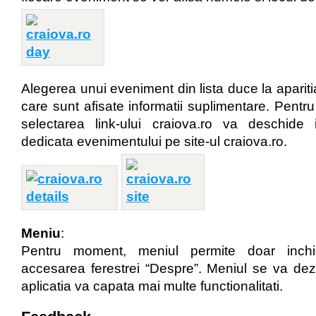
Alegerea unui eveniment din lista duce la aparitia
care sunt afisate informatii suplimentare. Pentru 
selectarea link-ului craiova.ro va deschide
dedicata evenimentului pe site-ul craiova.ro.
Meniu
:
Pentru moment, meniul permite doar inchid
accesarea ferestrei “Despre”. Meniul se va de
aplicatia va capata mai multe functionalitati.