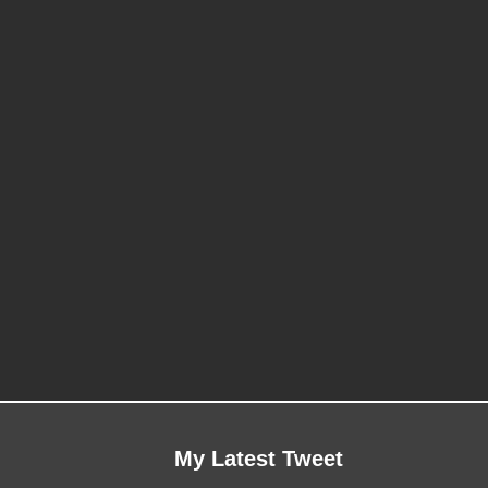
My Latest Tweet