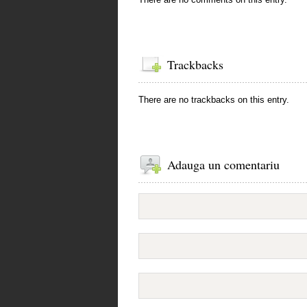
Trackbacks
There are no trackbacks on this entry.
Adauga un comentariu