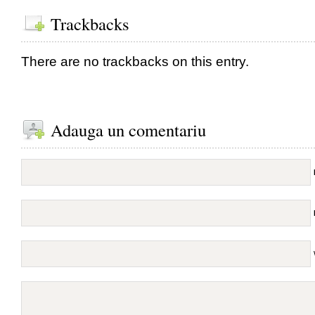
Trackbacks
There are no trackbacks on this entry.
Adauga un comentariu