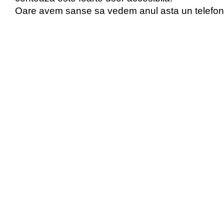
Oare avem sanse sa vedem anul asta un telefo