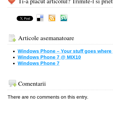
Ti-a placut articolul? Trimite-l si prie
Articole asemanatoare
Windows Phone – Your stuff goes where
Windows Phone 7 @ MIX10
Windows Phone 7
Comentarii
There are no comments on this entry.