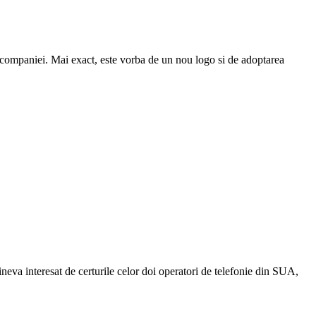
 companiei. Mai exact, este vorba de un nou logo si de adoptarea
neva interesat de certurile celor doi operatori de telefonie din SUA,