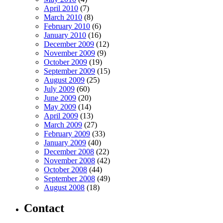
April 2010
(7)
March 2010
(8)
February 2010
(6)
January 2010
(16)
December 2009
(12)
November 2009
(9)
October 2009
(19)
September 2009
(15)
August 2009
(25)
July 2009
(60)
June 2009
(20)
May 2009
(14)
April 2009
(13)
March 2009
(27)
February 2009
(33)
January 2009
(40)
December 2008
(22)
November 2008
(42)
October 2008
(44)
September 2008
(49)
August 2008
(18)
Contact