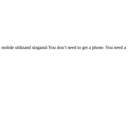
ne mobile utilizand sloganul You don’t need to get a phone. You need a