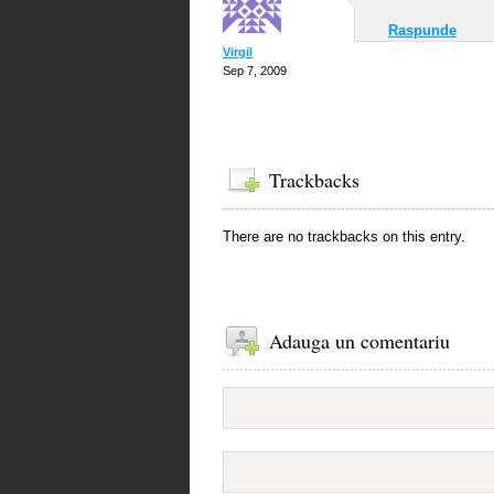
Raspunde
Virgil
Sep 7, 2009
Trackbacks
There are no trackbacks on this entry.
Adauga un comentariu