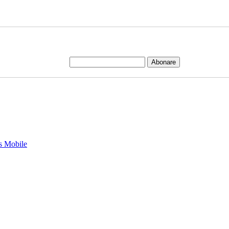
ws Mobile