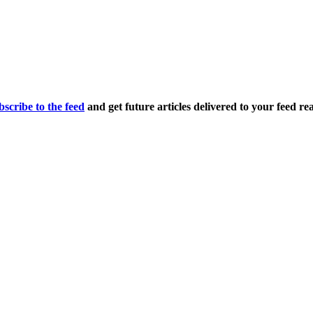
bscribe to the feed
and get future articles delivered to your feed re